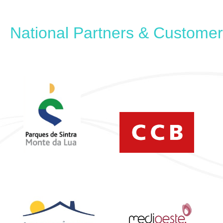
National Partners & Custome