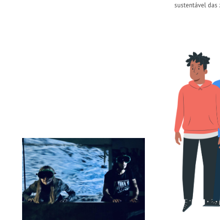
sustentável das