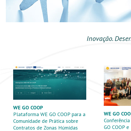
Inovação. Dese
WE GO COOP
WE GO COO
Plataforma WE GO COOP para a
Conferência
Comunidade de Prática sobre
GO COOP e 
Contratos de Zonas Húmidas