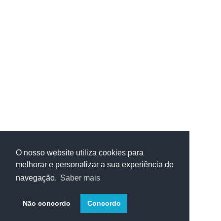
O nosso website utiliza cookies para
melhorar e personalizar a sua experiência de
navegação.
Saber mais
Não concordo
Concordo