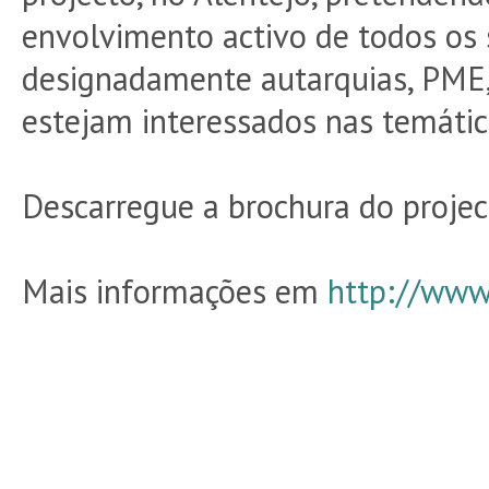
envolvimento activo de todos os s
designadamente autarquias, PME,
estejam interessados nas temáti
Descarregue a brochura do proje
Mais informações em
http://www