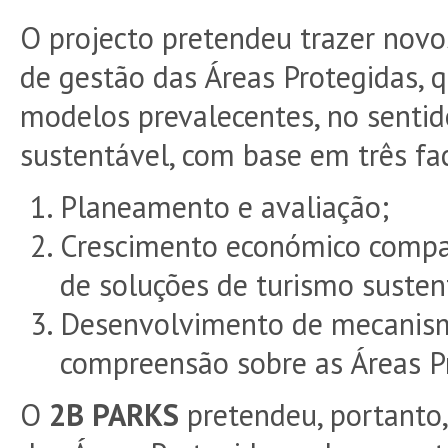
O projecto pretendeu trazer nov
de gestão das Áreas Protegidas, 
modelos prevalecentes, no sentid
sustentável, com base em três fa
Planeamento e avaliação;
Crescimento económico compa
de soluções de turismo susten
Desenvolvimento de mecanism
compreensão sobre as Áreas P
O
2B PARKS
pretendeu, portanto