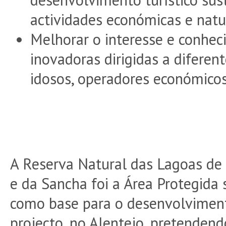
actividades económicas e natu
Melhorar o interesse e conhec
inovadoras dirigidas a diferent
idosos, operadores económicos,
A Reserva Natural das Lagoas de
e da Sancha foi a Área Protegida 
como base para o desenvolvimen
projecto, no Alentejo, pretendend