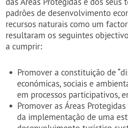
das Áreas Protegidas e dos seus 
padrões de desenvolvimento econ
recursos naturais como um factor 
resultaram os seguintes objectivo
a cumprir:
Promover a constituição de “di
económicas, sociais e ambient
em processos participativos, e
Promover as Áreas Protegidas
da implementação de uma est
desenvolvimento turístico su