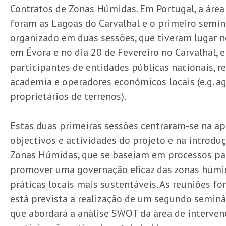
Contratos de Zonas Húmidas. Em Portugal, a área
foram as Lagoas do Carvalhal e o primeiro semi
organizado em duas sessões, que tiveram lugar n
em Évora e no dia 20 de Fevereiro no Carvalhal, 
participantes de entidades públicas nacionais, re
academia e operadores económicos locais (e.g. ag
proprietários de terrenos).
Estas duas primeiras sessões centraram-se na a
objectivos e actividades do projeto e na introdu
Zonas Húmidas, que se baseiam em processos par
promover uma governação eficaz das zonas húmi
práticas locais mais sustentáveis. As reuniões f
está prevista a realização de um segundo seminár
que abordará a análise SWOT da área de interven