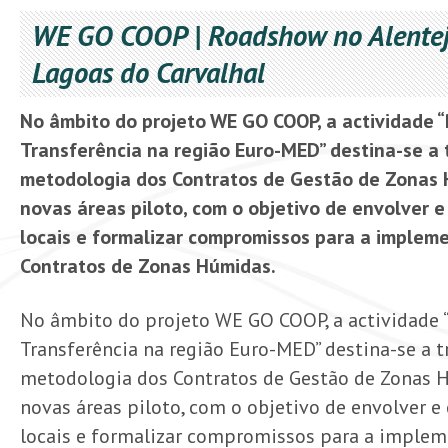
WE GO COOP | Roadshow no Alente
Lagoas do Carvalhal
No âmbito do projeto WE GO COOP, a actividade
Transferência na região Euro-MED” destina-se a t
metodologia dos Contratos de Gestão de Zonas 
novas áreas piloto, com o objetivo de envolver e
locais e formalizar compromissos para a implem
Contratos de Zonas Húmidas.
No âmbito do projeto WE GO COOP, a actividade
Transferência na região Euro-MED” destina-se a tr
metodologia dos Contratos de Gestão de Zonas 
novas áreas piloto, com o objetivo de envolver e 
locais e formalizar compromissos para a implem