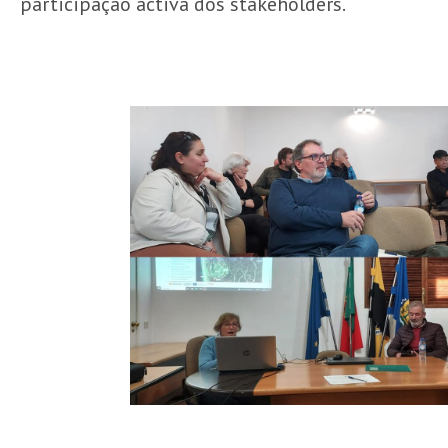
participação activa dos stakeholders.