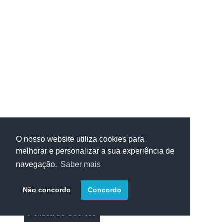
O nosso website utiliza cookies para
melhorar e personalizar a sua experiência de
navegação.
Saber mais
Não concordo
Concordo
Politica de Cookies