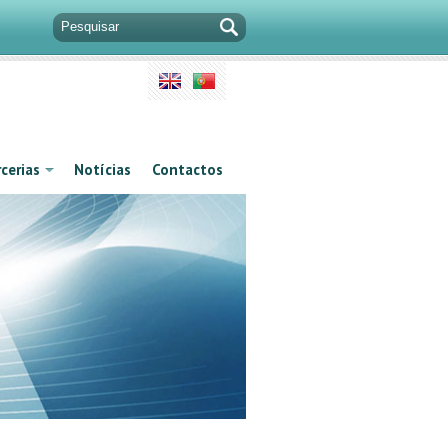
cerias
Notícias
Contactos