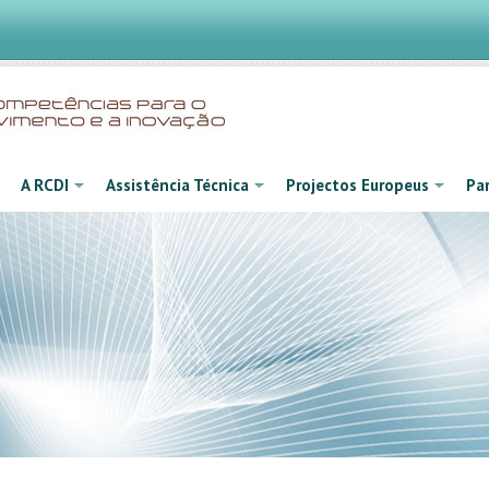
A RCDI
Assistência Técnica
Projectos Europeus
Par