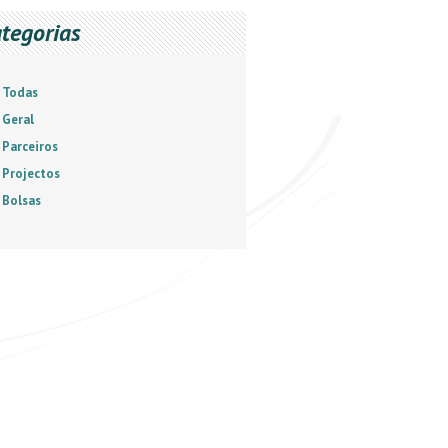
tegorias
Todas
Geral
Parceiros
Projectos
Bolsas